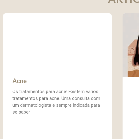
Acne
Os tratamentos para acne! Existem vários
tratamentos para acne. Uma consulta com
um dermatologista é sempre indicada para
se saber