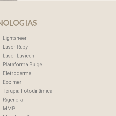
NOLOGIAS
Lightsheer
Laser Ruby
Laser Lavieen
Plataforma Bulge
Eletroderme
Excimer
Terapia Fotodinâmica
Rigenera
MMP