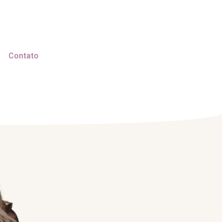
Contato