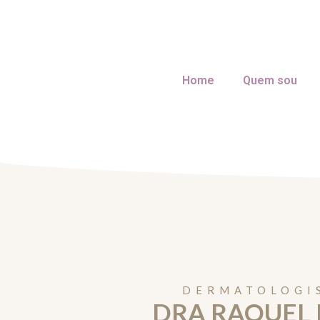
Home
Quem sou
DERMATOLOGI
DRA RAQUEL 