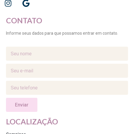
CONTATO
Informe seus dados para que possamos entrar em contato.
Enviar
LOCALIZAÇÃO