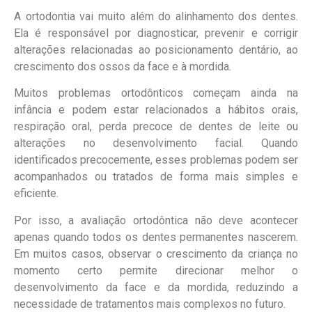
A ortodontia vai muito além do alinhamento dos dentes.
Ela é responsável por diagnosticar, prevenir e corrigir
alterações relacionadas ao posicionamento dentário, ao
crescimento dos ossos da face e à mordida.
Muitos problemas ortodônticos começam ainda na
infância e podem estar relacionados a hábitos orais,
respiração oral, perda precoce de dentes de leite ou
alterações no desenvolvimento facial. Quando
identificados precocemente, esses problemas podem ser
acompanhados ou tratados de forma mais simples e
eficiente.
Por isso, a avaliação ortodôntica não deve acontecer
apenas quando todos os dentes permanentes nascerem.
Em muitos casos, observar o crescimento da criança no
momento certo permite direcionar melhor o
desenvolvimento da face e da mordida, reduzindo a
necessidade de tratamentos mais complexos no futuro.