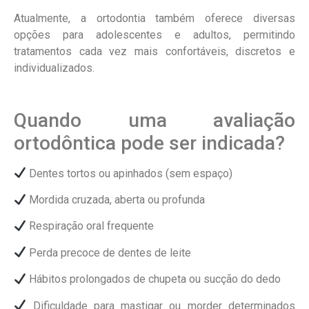
Atualmente, a ortodontia também oferece diversas
opções para adolescentes e adultos, permitindo
tratamentos cada vez mais confortáveis, discretos e
individualizados.
Quando uma avaliação
ortodôntica pode ser indicada?
Dentes tortos ou apinhados (sem espaço)
Mordida cruzada, aberta ou profunda
Respiração oral frequente
Perda precoce de dentes de leite
Hábitos prolongados de chupeta ou sucção do dedo
Dificuldade para mastigar ou morder determinados