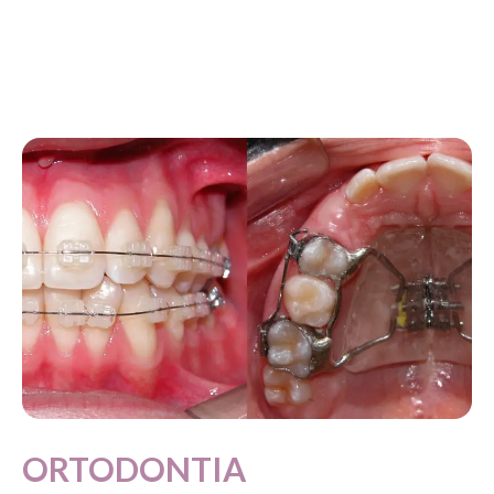
ORTODONTIA