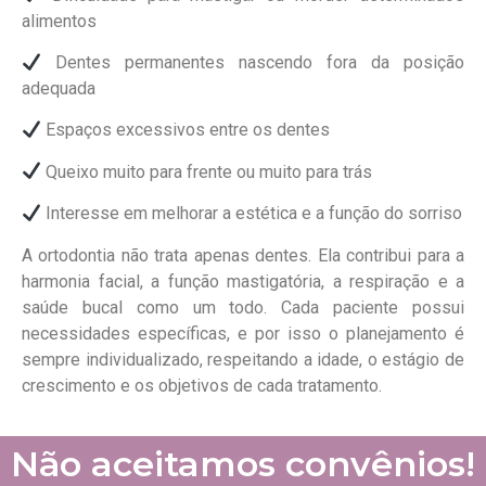
alimentos
Dentes permanentes nascendo fora da posição
adequada
Espaços excessivos entre os dentes
Queixo muito para frente ou muito para trás
Interesse em melhorar a estética e a função do sorriso
A ortodontia não trata apenas dentes. Ela contribui para a
harmonia facial, a função mastigatória, a respiração e a
saúde bucal como um todo. Cada paciente possui
necessidades específicas, e por isso o planejamento é
sempre individualizado, respeitando a idade, o estágio de
crescimento e os objetivos de cada tratamento.
Não aceitamos convênios!