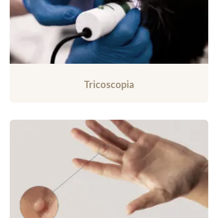
Tricoscopia