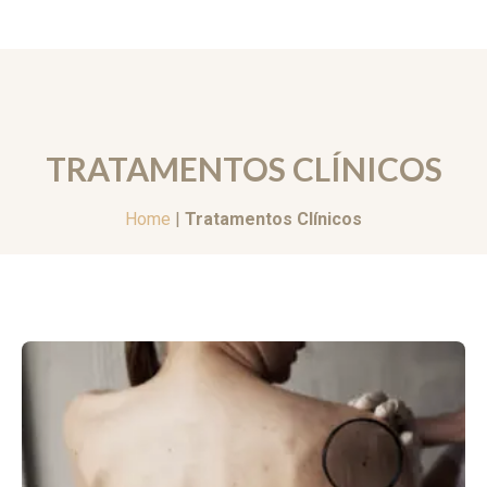
TRATAMENTOS CLÍNICOS
Home
|
Tratamentos Clínicos