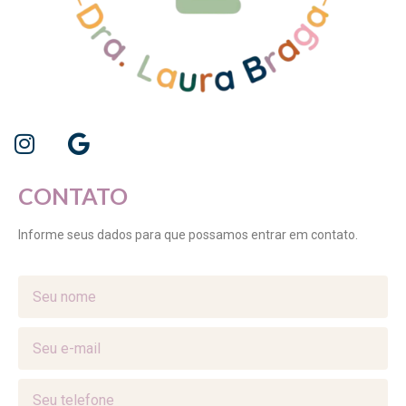
CONTATO
Informe seus dados para que possamos entrar em contato.