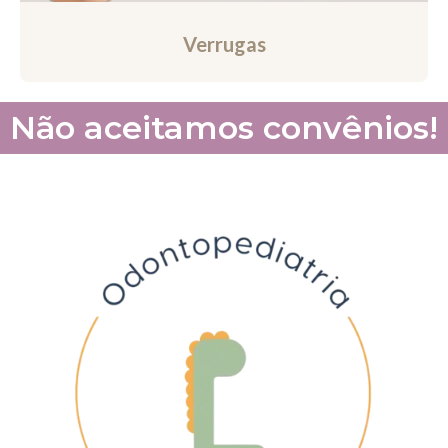
Verrugas
Não aceitamos convênios!