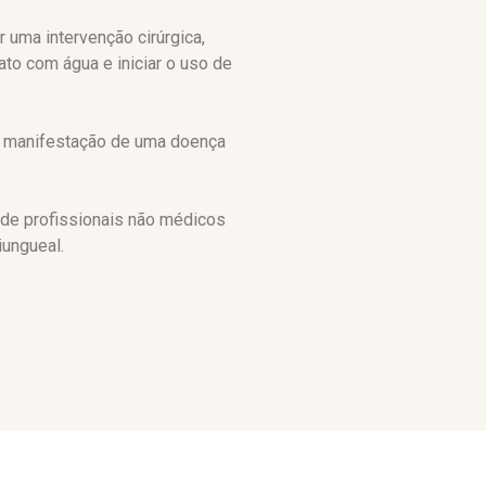
 uma intervenção cirúrgica,
ato com água e iniciar o uso de
a manifestação de uma doença
 de profissionais não médicos
iungueal.