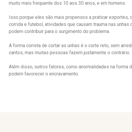
muito mais frequente dos 10 aos 30 anos, e em homens.
Isso porque eles são mais propensos a praticar esportes,
corrida e futebol, atividades que causam trauma nas unhas
podem contribuir para o surgimento do problema.
A forma correta de cortar as unhas é o corte reto, sem arre
cantos, mas muitas pessoas fazem justamente o contrário.
Além disso, outros fatores, como anormalidades na forma d
podem favorecer o encravamento.