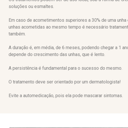
soluções ou esmaltes.
Em caso de acometimentos superiores a 30% de uma unha 
unhas acometidas ao mesmo tempo é necessário tratamento
também.
A duração é, em média, de 6 meses, podendo chegar a 1 ano
depende do crescimento das unhas, que é lento.
A persistência é fundamental para o sucesso do mesmo.
O tratamento deve ser orientado por um dermatologista!
Evite a automedicação, pois ela pode mascarar sintomas.