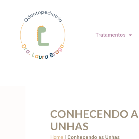
Tratamentos
CONHECENDO A
UNHAS
Home
|
Conhecendo as Unhas