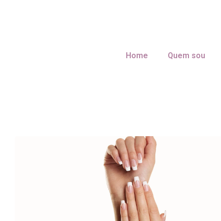
Home
Quem sou