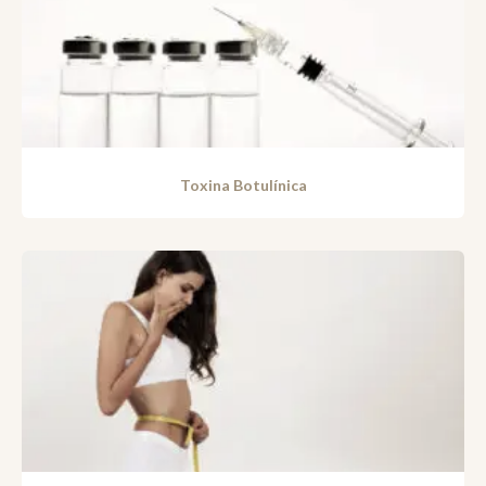
Toxina Botulínica