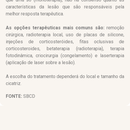
características da lesão que são responsáveis pela
melhor resposta terapêutica.
As opções terapêuticas mais comuns são:
remoção
cirúrgica, radioterapia local, uso de placas de silicone,
injeções de corticosteróides, fitas oclusivas de
corticosteroides, betaterapia (radioterapia), terapia
fotodinâmica, criocirurgia (congelamento) e laserterapia
(aplicação de laser sobre a lesão).
A escolha do tratamento dependerá do local e tamanho da
cicatriz.
FONTE:
SBCD