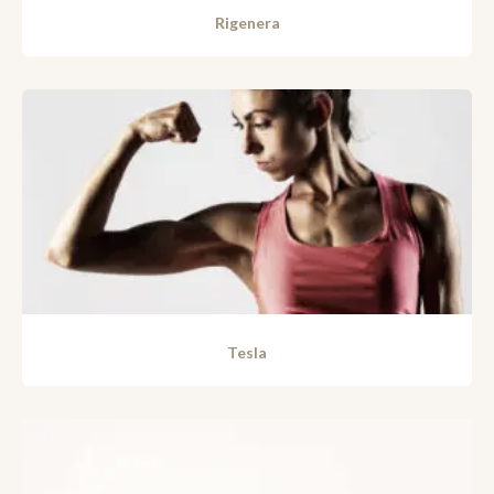
Rigenera
Tesla