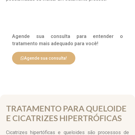
Agende sua consulta para entender o
tratamento mais adequado para você!
Agende sua consulta!
TRATAMENTO PARA QUELOIDE
E CICATRIZES HIPERTRÓFICAS
Cicatrizes hipertóficas e queloides são processos de