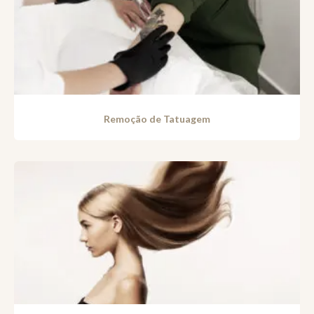
Remoção de Tatuagem