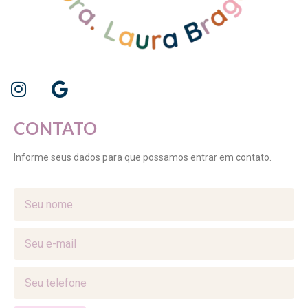
CONTATO
Informe seus dados para que possamos entrar em contato.