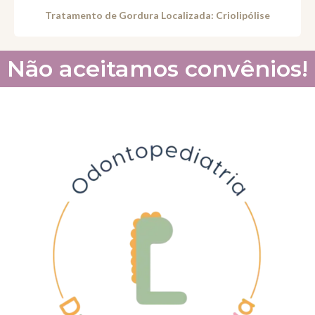
Tratamento de Gordura Localizada: Criolipólise
Não aceitamos convênios!