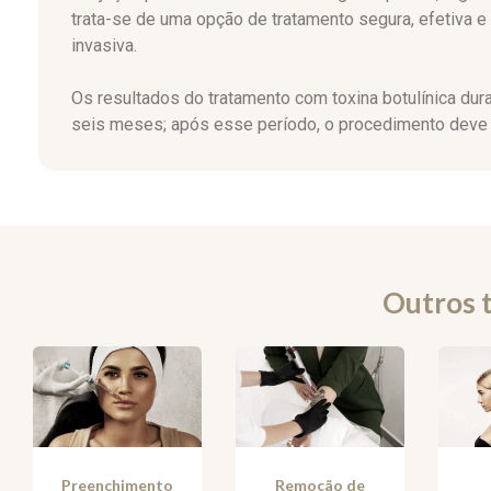
trata-se de uma opção de tratamento segura, efetiva 
invasiva.
Os resultados do tratamento com toxina botulínica du
seis meses; após esse período, o procedimento deve 
Outros 
Preenchimento
Remoção de