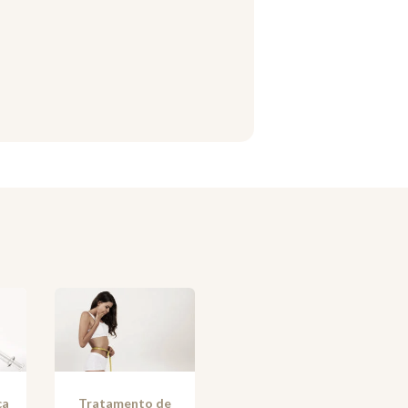
ca
Tratamento de