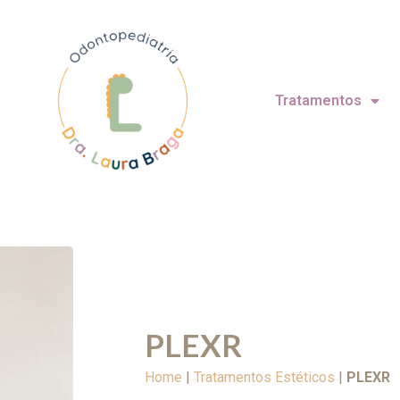
Tratamentos
PLEXR
Home
|
Tratamentos Estéticos
|
PLEXR