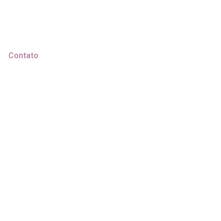
Contato