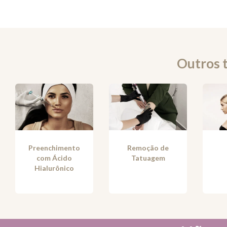
Outros 
Preenchimento
Remoção de
com Ácido
Tatuagem
Hialurônico