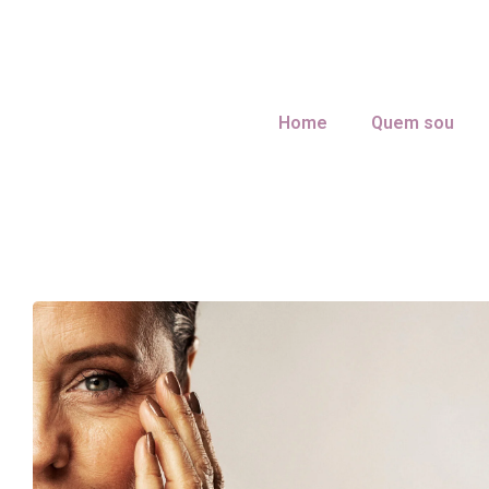
Home
Quem sou