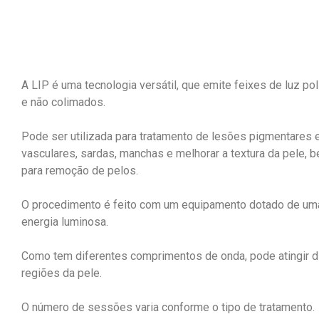
A LIP é uma tecnologia versátil, que emite feixes de luz po
e não colimados.
Pode ser utilizada para tratamento de lesões pigmentares 
vasculares, sardas, manchas e melhorar a textura da pele,
para remoção de pelos.
O procedimento é feito com um equipamento dotado de um
energia luminosa.
Como tem diferentes comprimentos de onda, pode atingir d
regiões da pele.
O número de sessões varia conforme o tipo de tratamento.