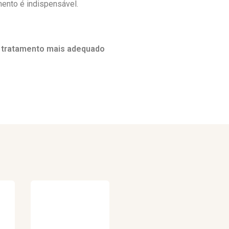
ento é indispensável.
o tratamento mais adequado