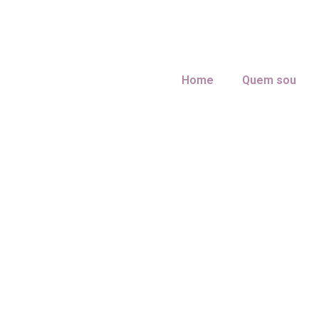
Home
Quem sou