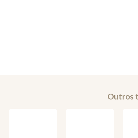
Outros 