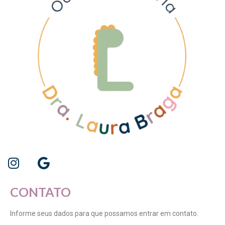
CONTATO
Informe seus dados para que possamos entrar em contato.