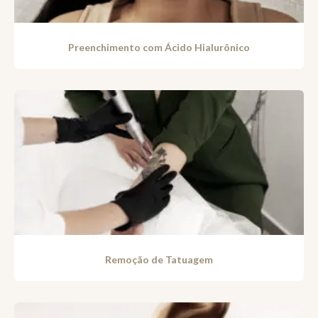
Preenchimento com Ácido Hialurônico
Remoção de Tatuagem