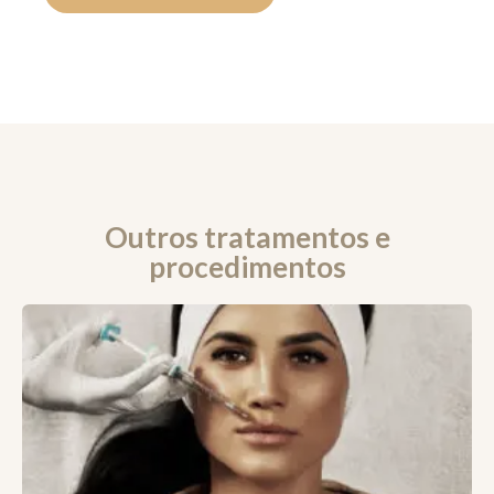
Outros tratamentos e
procedimentos