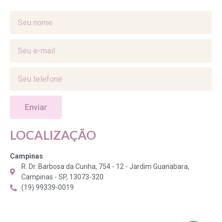
Enviar
LOCALIZAÇÃO
Campinas
R. Dr. Barbosa da Cunha, 754 - 12 - Jardim Guanabara,
Campinas - SP, 13073-320
(19) 99339-0019