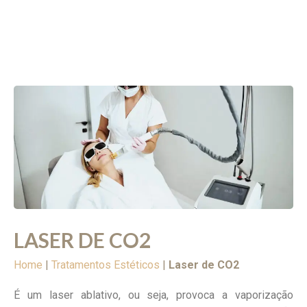
LASER DE CO2
Home
|
Tratamentos Estéticos
|
Laser de CO2
É um laser ablativo, ou seja, provoca a vaporização