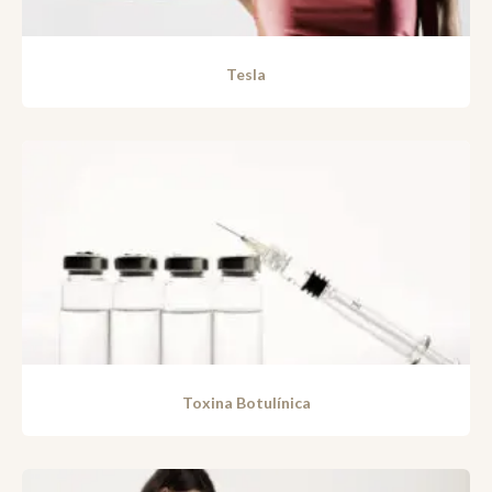
Tesla
Toxina Botulínica