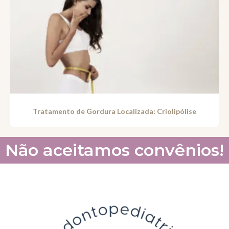
Tratamento de Gordura Localizada: Criolipólise
Não aceitamos convênios!