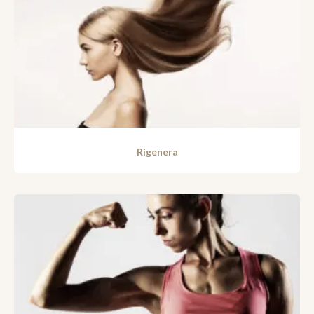
Rigenera