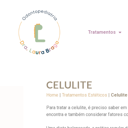
Tratamentos
CELULITE
Home
|
Tratamentos Estéticos
|
Celulite
Para tratar a celulite, é preciso saber e
encontra e também considerar fatores co