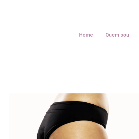
Home
Quem sou