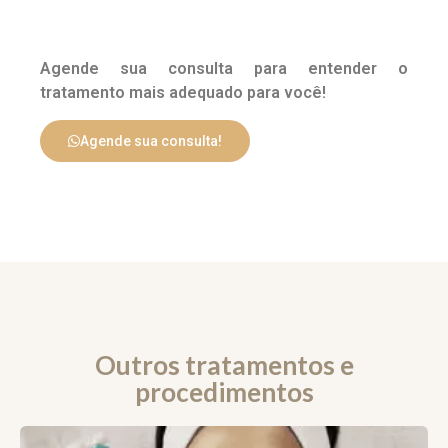
Agende sua consulta para entender o
tratamento mais adequado para você!
Agende sua consulta!
Outros tratamentos e
procedimentos