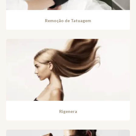
Remoção de Tatuagem
Rigenera