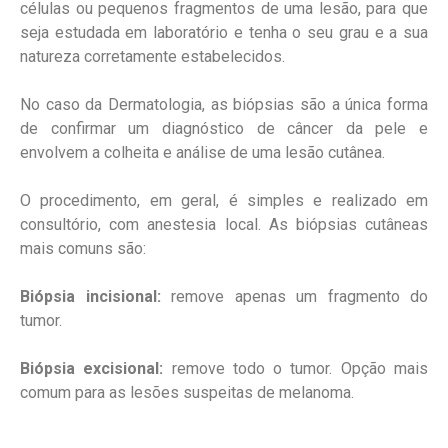
células ou pequenos fragmentos de uma lesão, para que
seja estudada em laboratório e tenha o seu grau e a sua
natureza corretamente estabelecidos.
No caso da Dermatologia, as biópsias são a única forma
de confirmar um diagnóstico de câncer da pele e
envolvem a colheita e análise de uma lesão cutânea.
O procedimento, em geral, é simples e realizado em
consultório, com anestesia local. As biópsias cutâneas
mais comuns são:
Biópsia incisional:
remove apenas um fragmento do
tumor.
Biópsia excisional:
remove todo o tumor. Opção mais
comum para as lesões suspeitas de melanoma.