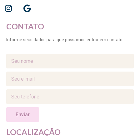
CONTATO
Informe seus dados para que possamos entrar em contato.
Enviar
LOCALIZAÇÃO