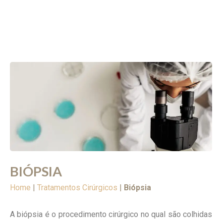
BIÓPSIA
Home
|
Tratamentos Cirúrgicos
|
Biópsia
A biópsia é o procedimento cirúrgico no qual são colhidas