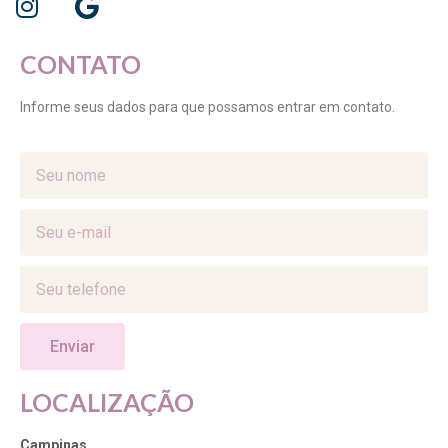
CONTATO
Informe seus dados para que possamos entrar em contato.
Enviar
LOCALIZAÇÃO
Campinas