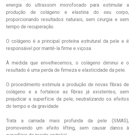
energia do ultrassom microfocado para estimular a
produção de colágeno e elastina do seu corpo,
proporcionando resultados naturais, sem cirurgia e sem
tempo de recuperação.
O colágeno é a principal proteína estrutural da pele e é
responsável por mantê-la firme e viçosa.
À medida que envelhecemos, o colágeno diminui e o
resultado é uma perda de firmeza e elasticidade da pele.
O procedimento estimula a produção de novas fibras de
colágeno e a fortalece as fibras já existentes, sem
prejudicar a superfície da pele, neutralizando os efeitos
do tempo e da gravidade.
Trata a camada mais profunda da pele (SMAS),
promovendo um efeito lifting, sem causar danos à